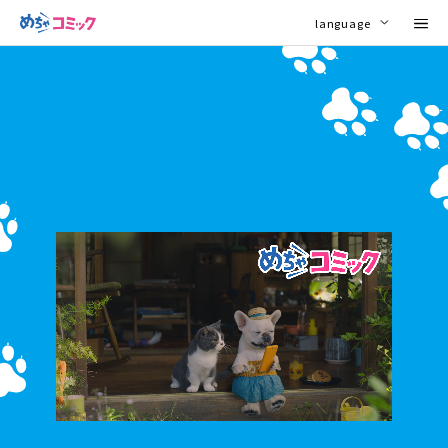
language