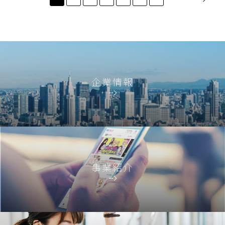
企業情報
事業紹介