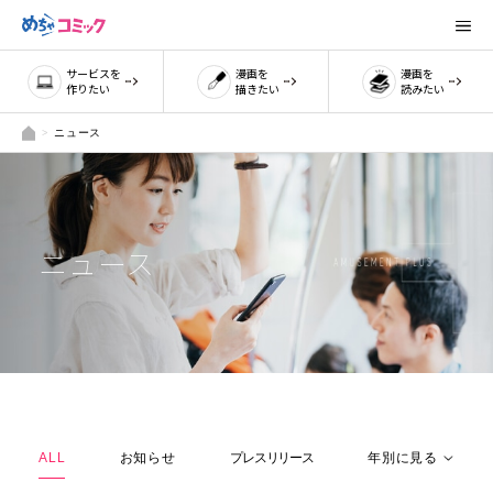
サービスを
漫画を
漫画を
作りたい
描きたい
読みたい
ニュース
ニュース
ALL
お知らせ
プレスリリース
年別に見る