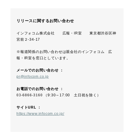
リリースに関するお問い合わせ
インフォコム株式会社 広報・IR室 東京都渋谷区神
宮前２-34-17
※報道関係のお問い合わせは親会社のインフォコム 広
報・IR室を窓口としています。
メールでのお問い合わせ ：
pr@infocom.co.jp
お電話でのお問い合わせ ：
03-6866-3160
（9:30～17:00 土日祝を除く）
サイトURL ：
https://www.infocom.co.jp/