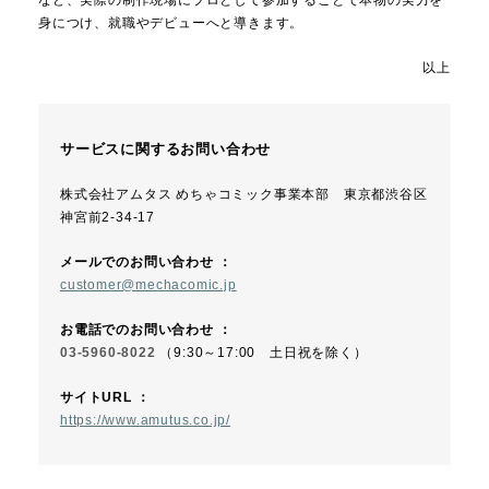
身につけ、就職やデビューへと導きます。
以上
サービスに関するお問い合わせ
株式会社アムタス めちゃコミック事業本部 東京都渋谷区
神宮前2-34-17
メールでのお問い合わせ ：
customer@mechacomic.jp
お電話でのお問い合わせ ：
03-5960-8022
（9:30～17:00 土日祝を除く）
サイトURL ：
https://www.amutus.co.jp/