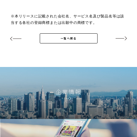
※本リリースに記載された会社名、サービス名及び製品名等は該
当する各社の登録商標または出願中の商標です。
一覧へ戻る
企業情報