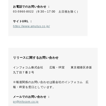
お電話でのお問い合わせ ：
03-5960-8022
（9:30～17:00 土日祝を除く）
サイトURL ：
https://www.amutus.co.jp/
リリースに関するお問い合わせ
インフォコム株式会社 広報・IR室 東京都港区赤坂
九丁目７番２号
※報道関係のお問い合わせは親会社のインフォコム 広
報・IR室を窓口としています。
メールでのお問い合わせ ：
pr@infocom.co.jp