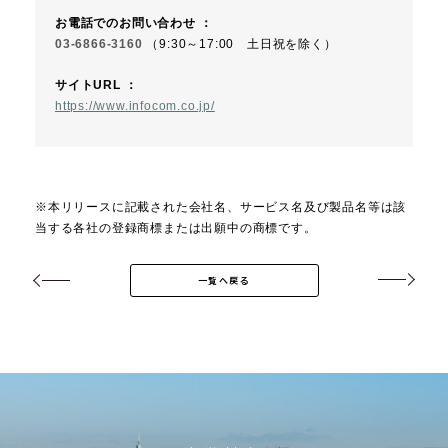
お電話でのお問い合わせ ：
03-6866-3160
（9:30～17:00 土日祝を除く）
サイトURL ：
https://www.infocom.co.jp/
※本リリースに記載された会社名、サービス名及び製品名等は該
当する各社の登録商標または出願中の商標です。
一覧へ戻る