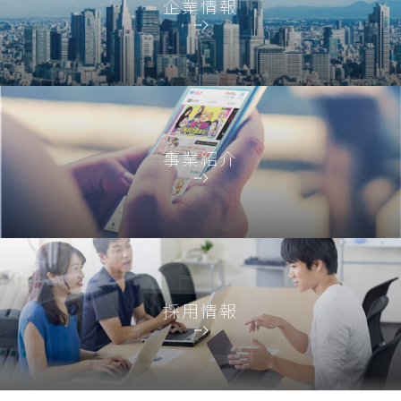
企業情報
事業紹介
採用情報