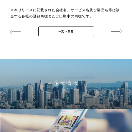
※本リリースに記載された会社名、サービス名及び製品名等は該
当する各社の登録商標または出願中の商標です。
一覧へ戻る
企業情報