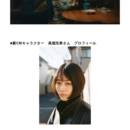
■新CMキャラクター 高畑充希さん プロフィール