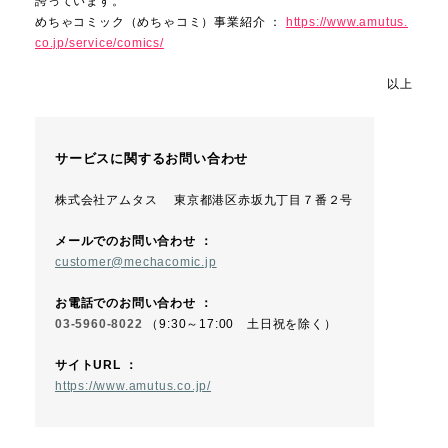
誇っています。
めちゃコミック（めちゃコミ）事業紹介 ：
https://www.amutus.
co.jp/service/comics/
以上
サービスに関するお問い合わせ
株式会社アムタス 東京都港区赤坂九丁目７番２号
メールでのお問い合わせ ：
customer@mechacomic.jp
お電話でのお問い合わせ ：
03-5960-8022
（9:30～17:00 土日祝を除く）
サイトURL ：
https://www.amutus.co.jp/