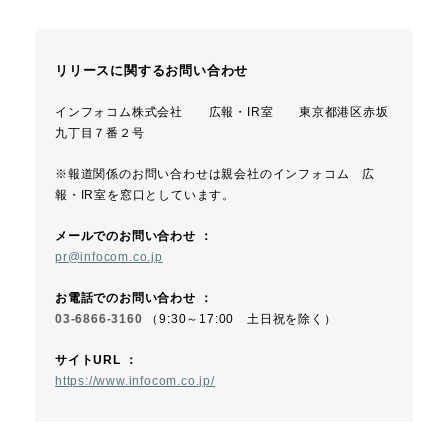
リリースに関するお問い合わせ
インフォコム株式会社 広報・IR室 東京都港区赤坂
九丁目７番２号
※報道関係のお問い合わせは親会社のインフォコム 広
報・IR室を窓口としています。
メールでのお問い合わせ ：
pr@infocom.co.jp
お電話でのお問い合わせ ：
03-6866-3160
（9:30～17:00 土日祝を除く）
サイトURL ：
https://www.infocom.co.jp/