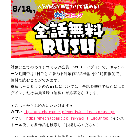
対象は全てのめちゃコミック会員（WEB・アプリ）で、キャンペ
ーン期間中は1日ごとに替わる対象作品の全話を24時間限定で、
無料で読むことができます。
※めちゃコミックのWEB版においては、全話を無料で読むにはロ
グインまたは会員登録（無料）が必要となります。
▼こちらからお読みいただけます▼
WEB：
https://mechacomic.jp/events/all_free_campaign
アプリ：
https://mechacomic.go.link?adj_t=1qo8nfbo
（インス
トール後、対象作品を検索してお楽しみください）