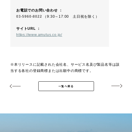
お電話でのお問い合わせ ：
03-5960-8022
（9:30～17:00 土日祝を除く）
サイトURL ：
https://www.amutus.co.jp/
※本リリースに記載された会社名、サービス名及び製品名等は該
当する各社の登録商標または出願中の商標です。
一覧へ戻る