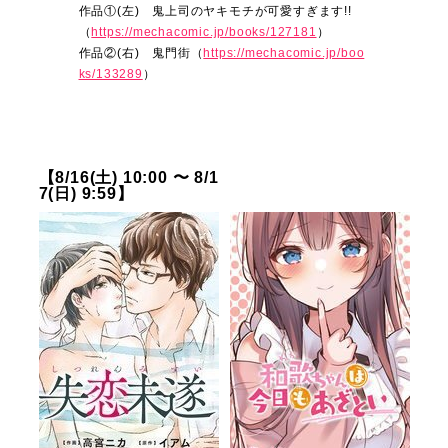
作品①(左) 鬼上司のヤキモチが可愛すぎます!!
（
https://mechacomic.jp/books/127181
）
作品②(右) 鬼門街（
https://mechacomic.jp/boo
ks/133289
）
【8/16(土) 10:00 〜 8/1
7(日) 9:59】