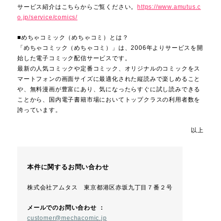
サービス紹介はこちらからご覧ください。
https://www.amutus.c
o.jp/service/comics/
■めちゃコミック（めちゃコミ）とは？
「めちゃコミック（めちゃコミ）」は、2006年よりサービスを開
始した電子コミック配信サービスです。
最新の人気コミックや定番コミック、オリジナルのコミックをス
マートフォンの画面サイズに最適化された縦読みで楽しめること
や、無料漫画が豊富にあり、気になったらすぐに試し読みできる
ことから、国内電子書籍市場においてトップクラスの利用者数を
誇っています。
以上
本件に関するお問い合わせ
株式会社アムタス 東京都港区赤坂九丁目７番２号
メールでのお問い合わせ ：
customer@mechacomic.jp