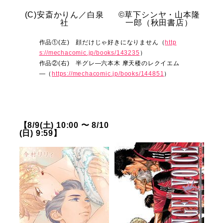
(C)安斎かりん／白泉
©草下シンヤ・山本隆
社
一郎（秋田書店）
作品①(左) 顔だけじゃ好きになりません（
http
s://mechacomic.jp/books/143235
）
作品②(右) 半グレ―六本木 摩天楼のレクイエム
―（
https://mechacomic.jp/books/144851
）
【8/9(土) 10:00 〜 8/10
(日) 9:59】