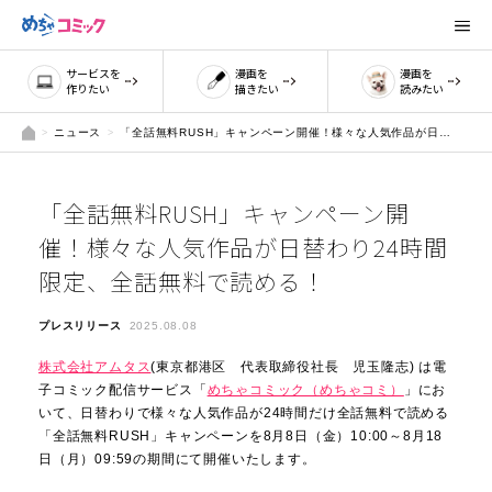
サービスを
漫画を
漫画を
作りたい
描きたい
読みたい
ニュース
「全話無料RUSH」キャンペーン開催！様々な人気作品が日替わり24時間限定、全話無料で読める！
「全話無料RUSH」キャンペーン開
催！様々な人気作品が日替わり24時間
限定、全話無料で読める！
プレスリリース
2025.08.08
株式会社アムタス
(東京都港区 代表取締役社長 児玉隆志) は電
子コミック配信サービス「
めちゃコミック（めちゃコミ）
」にお
いて、日替わりで様々な人気作品が24時間だけ全話無料で読める
「全話無料RUSH」キャンペーンを8月8日（金）10:00～8月18
日（月）09:59の期間にて開催いたします。