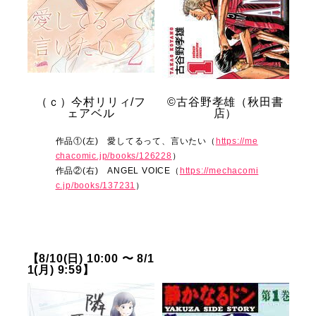
（ｃ）今村リリィ/フ
©古谷野孝雄（秋田書
ェアベル
店）
作品①(左) 愛してるって、言いたい（
https://me
chacomic.jp/books/126228
）
作品②(右) ANGEL VOICE（
https://mechacomi
c.jp/books/137231
）
【8/10(日) 10:00 〜 8/1
1(月) 9:59】