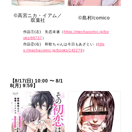
©高宮ニカ・イアム／
©島村/comico
双葉社
作品①(左) 失恋未遂（
https://mechacomic.jp/bo
oks/96737
）
作品②(右) 和歌ちゃんは今日もあざとい（
http
s://mechacomic.jp/books/142279
）
【8/17(日) 10:00 〜 8/1
8(月) 9:59】