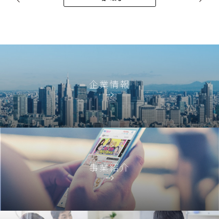
企業情報
事業紹介