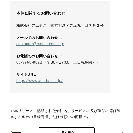
本件に関するお問い合わせ
株式会社アムタス 東京都港区赤坂九丁目７番２号
メールでのお問い合わせ ：
customer@mechacomic.jp
お電話でのお問い合わせ ：
03-5960-8022
（9:30～17:00 土日祝を除く）
サイトURL ：
https://www.amutus.co.jp/
※本リリースに記載された会社名、サービス名及び製品名等は該
当する各社の登録商標または出願中の商標です。
一覧へ戻る