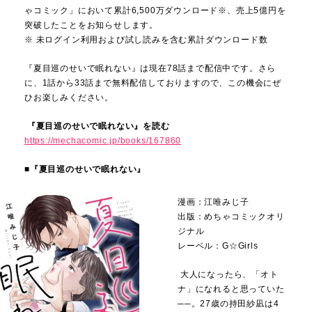
ゃコミック」において累計
6,500
万ダウンロード※、売上
5
億円を
突破したことをお知らせします。
※ 未ログイン利用および試し読みを含む累計ダウンロード数
『夏目巡のせいで眠れない』は現在
78
話まで配信中です。さら
に、
1
話から
33
話まで無料配信しておりますので、この機会にぜ
ひお楽しみください。
『夏目巡のせいで眠れない』を読む
https://mechacomic.jp/books/167860
■『夏目巡のせいで眠れない』
漫画：江唯みじ子
出版：めちゃコミックオリ
ジナル
レーベル：G☆
Girls
大人になったら、「オト
ナ」になれると思っていた
──
。
27
歳の持田紗凪は
4