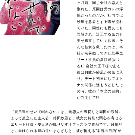
ヶ月前、同じ会社の恋人と
別れた。原因は元カレの浮
気だったのだが、社内では
紗凪を悪者とする噂が流れ
ていた。同僚にも親友にも
誤解され、訂正する気力も
失せ孤立していく紗凪。そ
んな彼女を救ったのは、本
社から異動してきた若手エ
リート社員の夏目巡
(
めぐ
る
)
。会社の王子様である
彼は何故か紗凪がお気に入
り。デート初日にしてオト
ナの関係に進もうとしたそ
の時、彼の「本当の目的」
が判明して
!?
『夏目巡のせいで眠れない』は、元恋人の裏切りと周囲の誤解に
よって孤立した主人公・持田紗凪と、彼女に特別な関心を寄せる
エリート社員・夏目巡が織りなすオフィスラブ作品です。紗凪だ
けに向けられる巡の甘いまなざしと、彼が抱える"本当の目的"が