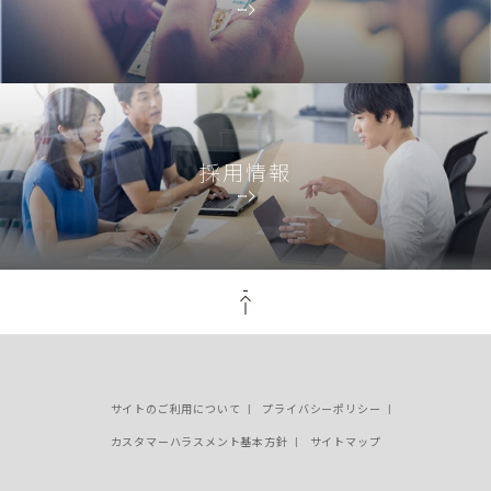
採用情報
PAGE TOP
サイトのご利用について
プライバシーポリシー
カスタマーハラスメント基本方針
サイトマップ