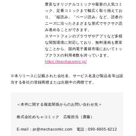
豊富なオリジナルコミックや最新の人気コミ
ック、定番コミックまで幅広く取り揃えてお
り、「縦読み」「ページ読み」など、読者の
ニーズに沿ったさまざまな形式でサクサク読
み進めることができます。
スマートフォンのブラウザやアプリなど多様
な閲覧環境に対応しており、無料漫画も豊富
なことから、国内電子書籍市場においてトッ
プクラスの利用者数を誇っています。
https://mechacomic.jp/
※本リリースに記載された会社名、サービス名及び製品名等は該
当する各社の登録商標または出願中の商標です。
＜本件に関する報道関係からのお問い合わせ先＞
株式会社めちゃコミック 広報担当（齋藤）
E-mail：pr@mechacomic.com 電話：
090-6905-6212