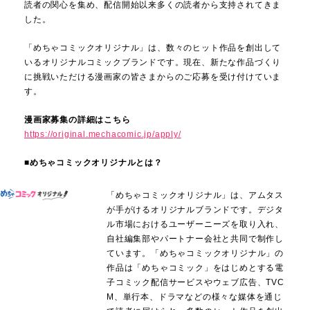
読者の関心を集め、配信開始以来多くの読者から支持されてきま
した。
「めちゃコミックオリジナル」は、数々のヒット作品を創出して
いるオリジナルコミックブランドです。現在、新たな作品づくり
に挑戦いただける漫画家の皆さまからのご応募を受け付けていま
す。
漫画家募集の詳細はこちら
https://original.mechacomic.jp/apply/
■
めちゃコミックオリジナルとは？
「めちゃコミックオリジナル」は、アムタス
が手がけるオリジナルブランドです。デジタ
ル市場におけるユーザーニーズを取り入れ、
自社編集部やパートナー会社と共同で制作し
ています。「めちゃコミックオリジナル」の
作品は「めちゃコミック」をはじめとする電
子コミック配信サービスやウェブ広告、
TVC
M
、単行本、ドラマなどの様々な媒体を通じ