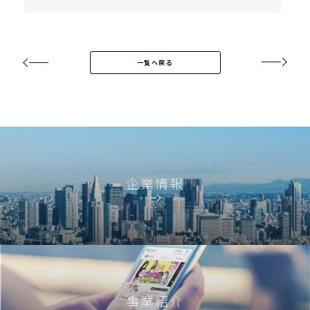
一覧へ戻る
企業情報
事業紹介